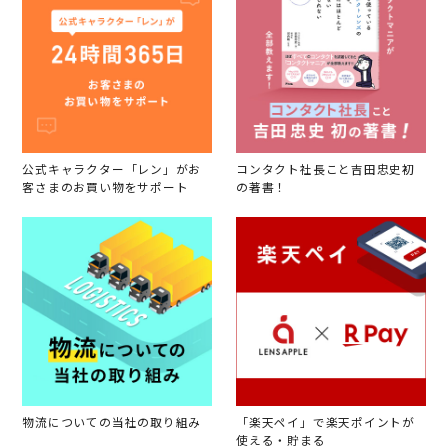
公式キャラクター「レン」がお
コンタクト社長こと吉田忠史初
客さまのお買い物をサポート
の著書！
物流についての当社の取り組み
「楽天ペイ」で楽天ポイントが
使える・貯まる