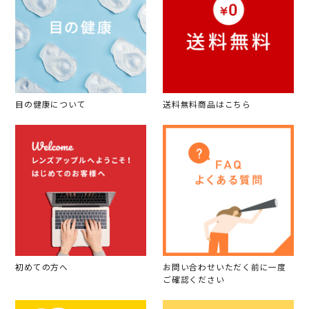
目の健康について
送料無料商品はこちら
初めての方へ
お問い合わせいただく前に一度
ご確認ください