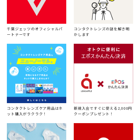
千葉ジェッツのオフィシャルパ
コンタクトレンズの謎を解き明
ートナーです
かします
コンタクトレンズケア用品はネ
新規入会ですぐに使える2,000円
ット購入がラクラク！
クーポンプレゼント！