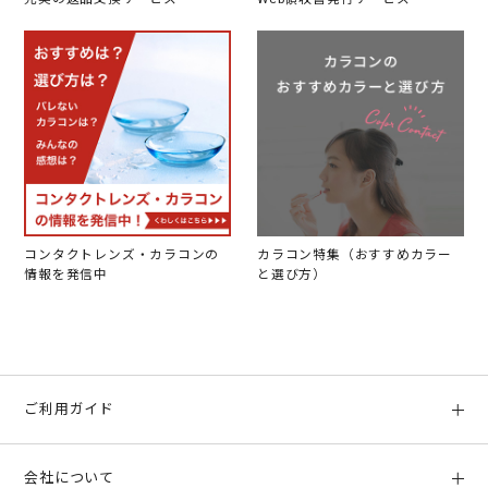
コンタクトレンズ・カラコンの
カラコン特集（おすすめカラー
情報を発信中
と選び方）
ご利用ガイド
初めての方へ
会社について