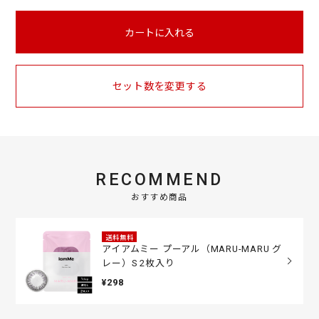
カートに入れる
セット数を変更する
RECOMMEND
おすすめ商品
送料無料
アイアムミー プーアル（MARU-MARU グ
レー）S 2枚入り
¥298