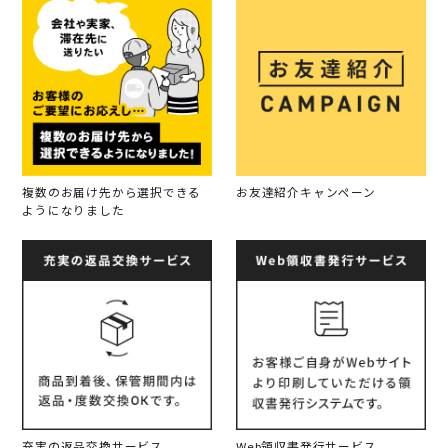
複数のお届け先から選択できる
お友達紹介キャンペーン
ようになりました
充実の返品交換サービス
Web領収書発行サービス