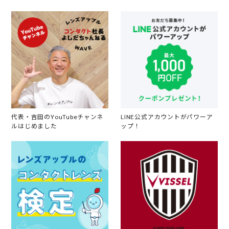
代表・吉田のYouTubeチャンネ
LINE公式アカウントがパワーア
ルはじめました
ップ！