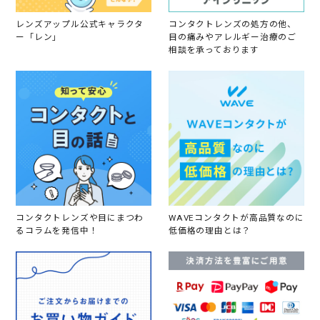
レンズアップル公式キャラクタ
コンタクトレンズの処方の他、
ー「レン」
目の痛みやアレルギー治療のご
相談を承っております
コンタクトレンズや目にまつわ
WAVEコンタクトが高品質なのに
るコラムを発信中！
低価格の理由とは？