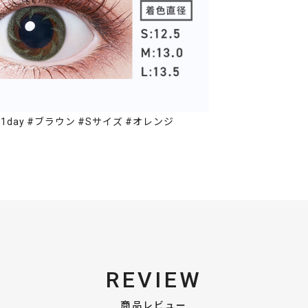
1day #ブラウン #Sサイズ #オレンジ
REVIEW
商品レビュー