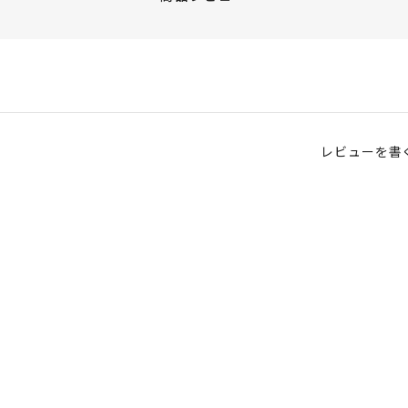
レビューを書