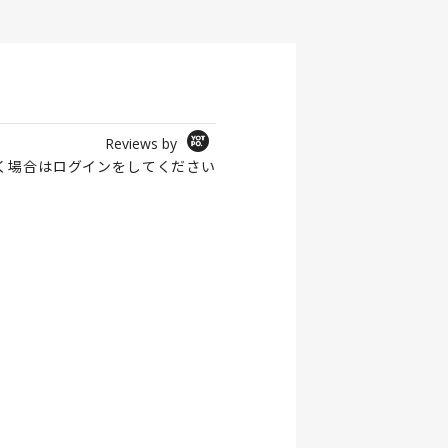
Reviews by
く場合は
ログイン
をしてください