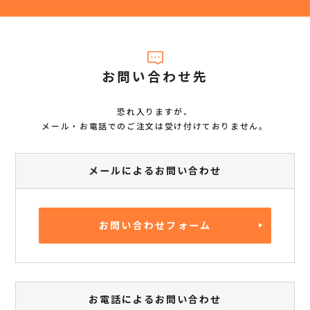
お問い合わせ先
恐れ入りますが、
メール・お電話でのご注文は受け付けておりません。
メールによるお問い合わせ
お問い合わせフォーム
お電話によるお問い合わせ