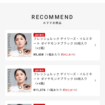
RECOMMEND
おすすめ商品
送料無料
フレッシュルック デイリーズ・イルミネ
ート ダイヤモンドブラック 30枚入り
（×2箱）
¥5,638
（1箱あたり:
約¥2,819
）
送料無料
フレッシュルック デイリーズ・イルミネ
ート ダイヤモンドブラック 30枚入り
（×4箱）
¥11,276
（1箱あたり:
約¥2,819
）