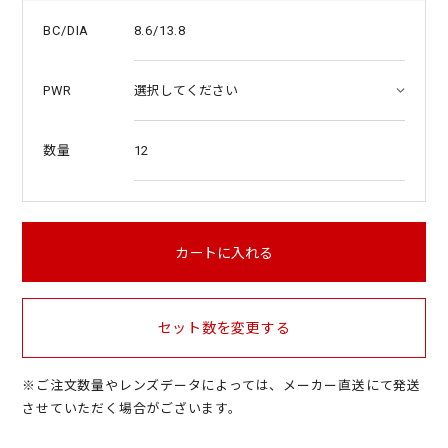
8.6/13.8
BC/DIA
PWR
12
数量
カートに入れる
セット数を変更する
※ご注文数量やレンズデータによっては、メーカー直送にて発送
させていただく場合がございます。