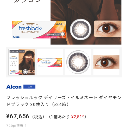
フレッシュルック デイリーズ・イルミネート ダイヤモン
ドブラック 30枚入り（×24箱）
¥67,656
（税込）
（1箱あたり:
¥2,819
）
720pt獲得！