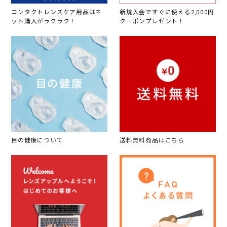
コンタクトレンズケア用品はネ
新規入会ですぐに使える2,000円
ット購入がラクラク！
クーポンプレゼント！
目の健康について
送料無料商品はこちら