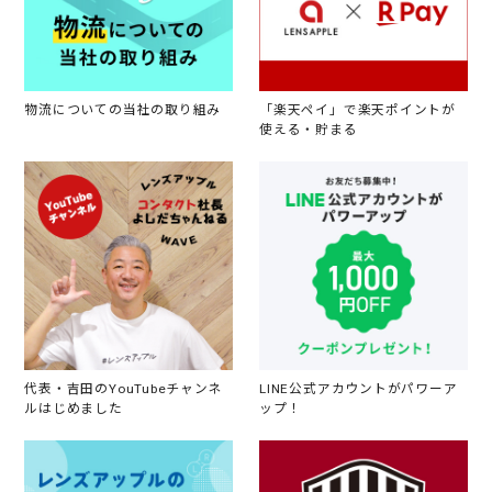
物流についての当社の取り組み
「楽天ペイ」で楽天ポイントが
使える・貯まる
代表・吉田のYouTubeチャンネ
LINE公式アカウントがパワーア
ルはじめました
ップ！