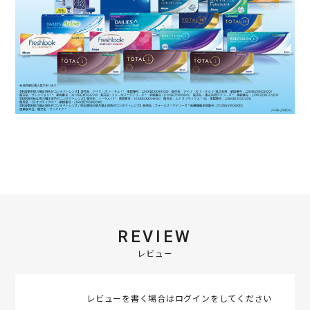
REVIEW
レビュー
レビューを書く場合は
ログイン
をしてください