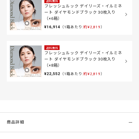
送料無料
フレッシュルック デイリーズ・イルミネ
ート ダイヤモンドブラック 30枚入り
（×6箱）
¥16,914
（1箱あたり:
約¥2,819
）
送料無料
フレッシュルック デイリーズ・イルミネ
ート ダイヤモンドブラック 30枚入り
（×8箱）
¥22,552
（1箱あたり:
約¥2,819
）
商品詳細