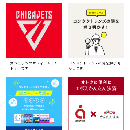
千葉ジェッツのオフィシャルパ
コンタクトレンズの謎を解き明
ートナーです
かします