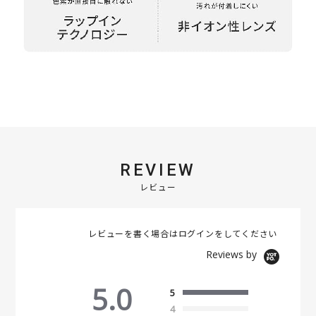
REVIEW
レビュー
レビューを書く場合は
ログイン
をしてください
Reviews by
5.0
5
4