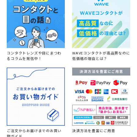
コンタクトレンズや目にまつわ
WAVEコンタクトが高品質なのに
るコラムを発信中！
低価格の理由とは？
ご注文からお届けまでのお買い
決済方法を豊富にご用意
物ガイド