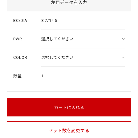
左目データを入力
8.7/14.5
BC/DIA
PWR
COLOR
1
数量
カートに入れる
セット数を変更する