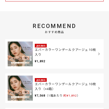
RECOMMEND
おすすめ商品
送料無料
エバーカラーワンデールクアージュ 10枚
入り
¥1,892
送料無料
エバーカラーワンデールクアージュ 10枚
入り（×4箱）
¥7,568
（1箱あたり:
約¥1,892
）