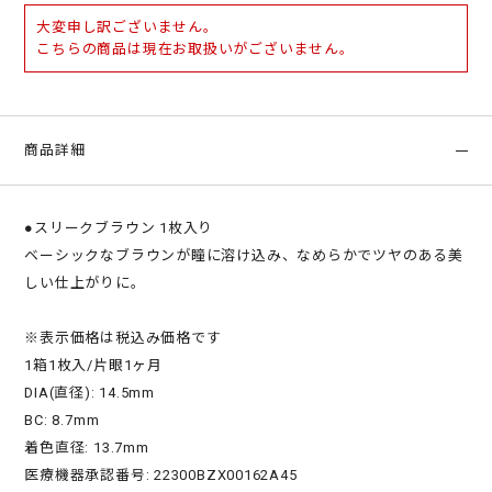
大変申し訳ございません。
こちらの商品は現在お取扱いがございません。
商品詳細
●スリークブラウン 1枚入り
ベーシックなブラウンが瞳に溶け込み、なめらかでツヤのある美
しい仕上がりに。
※表示価格は税込み価格です
1箱1枚入/片眼1ヶ月
DIA(直径): 14.5mm
BC: 8.7mm
着色直径: 13.7mm
医療機器承認番号: 22300BZX00162A45