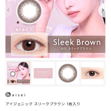
アイジェニック スリークブラウン 1枚入り