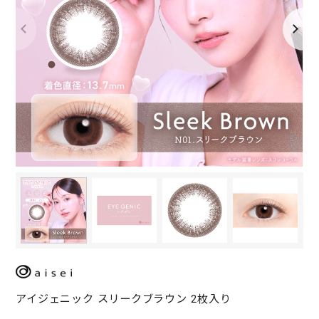
アイジェニック スリークブラウン 2枚入り