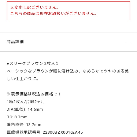
大変申し訳ございません。
こちらの商品は現在お取扱いがございません。
商品詳細
●スリークブラウン 2枚入り
ベーシックなブラウンが瞳に溶け込み、なめらかでツヤのある美
しい仕上がりに。
※表示価格は税込み価格です
1箱2枚入/片眼2ヶ月
DIA(直径): 14.5mm
BC: 8.7mm
着色直径: 13.7mm
医療機器承認番号: 22300BZX00162A45