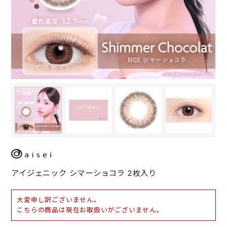
アイジェニック シマーショコラ 2枚入り
大変申し訳ございません。
こちらの商品は現在お取扱いがございません。