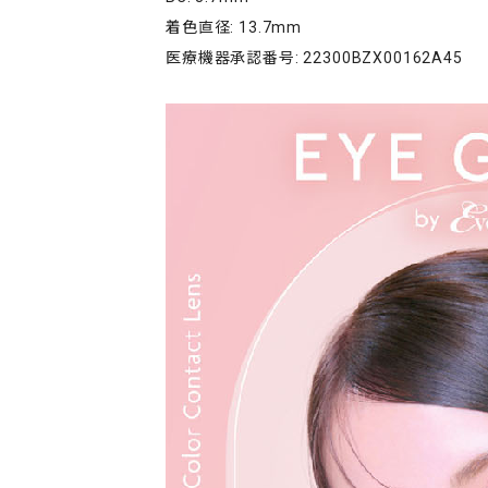
着色直径: 13.7mm
医療機器承認番号: 22300BZX00162A45