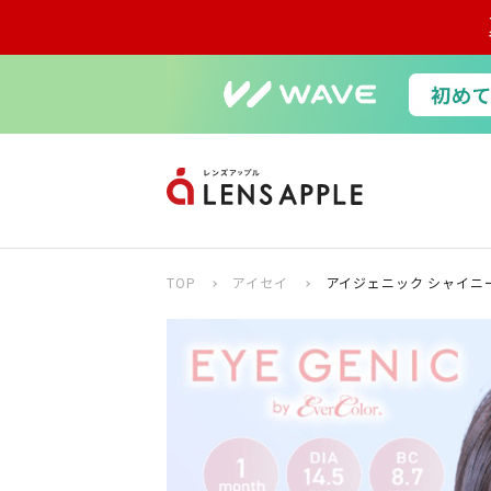
TOP
アイセイ
アイジェニック シャイニ