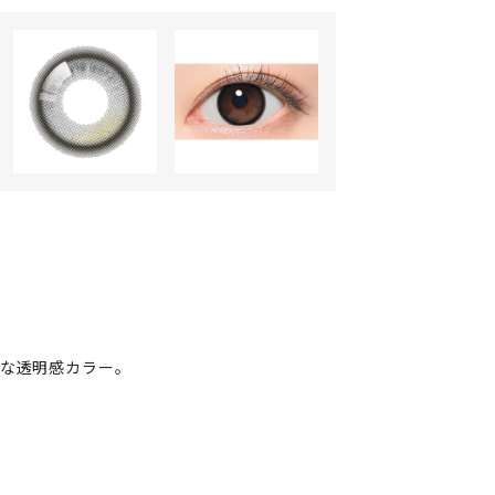
れな透明感カラー。