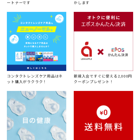
ートナーです
かします
コンタクトレンズケア用品はネ
新規入会ですぐに使える2,000円
ット購入がラクラク！
クーポンプレゼント！