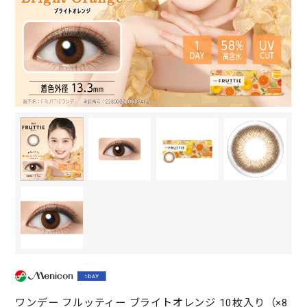
ワンデー フルッティー ブライトオレンジ 10枚入り（×8