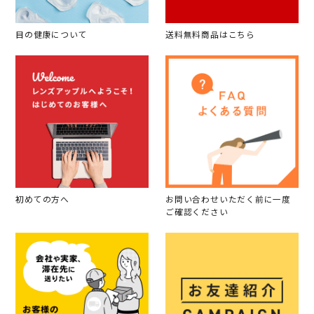
目の健康について
送料無料商品はこちら
初めての方へ
お問い合わせいただく前に一度
ご確認ください