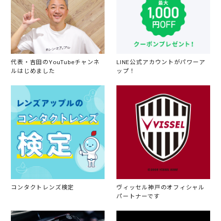
代表・吉田のYouTubeチャンネ
LINE公式アカウントがパワーア
ルはじめました
ップ！
コンタクトレンズ検定
ヴィッセル神戸のオフィシャル
パートナーです