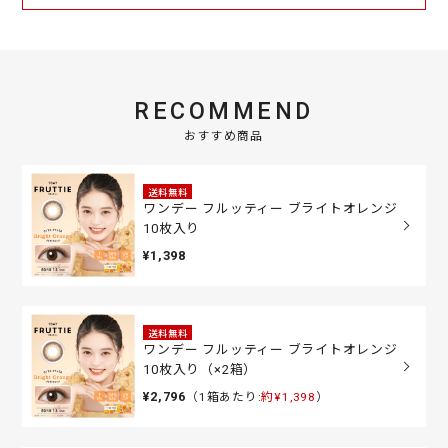
RECOMMEND
おすすめ商品
送料無料
ワンデー フルッティー ブライトオレンジ
10枚入り
¥1,398
送料無料
ワンデー フルッティー ブライトオレンジ
10枚入り（×2箱）
¥2,796
（1箱あたり:
約¥1,398
）