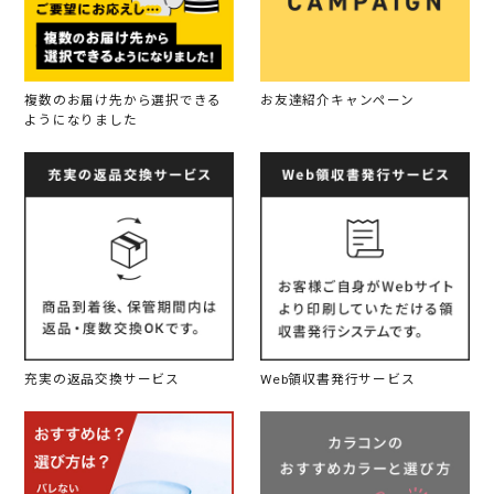
複数のお届け先から選択できる
お友達紹介キャンペーン
ようになりました
充実の返品交換サービス
Web領収書発行サービス