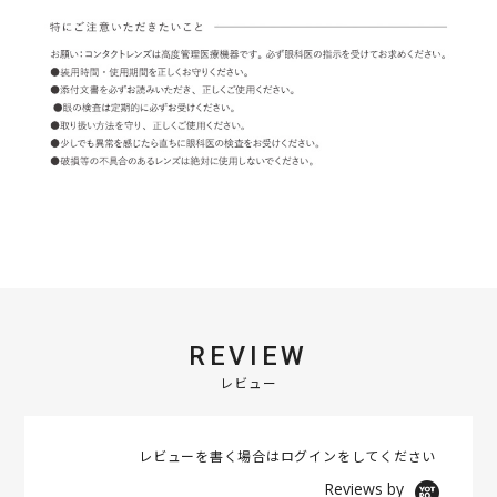
REVIEW
レビュー
レビューを書く場合は
ログイン
をしてください
Reviews by