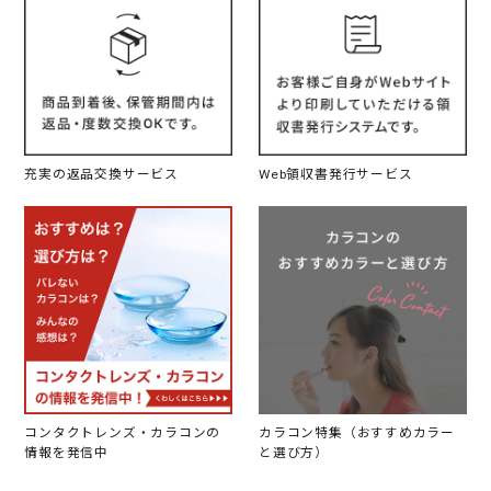
充実の返品交換サービス
Web領収書発行サービス
コンタクトレンズ・カラコンの
カラコン特集（おすすめカラー
情報を発信中
と選び方）