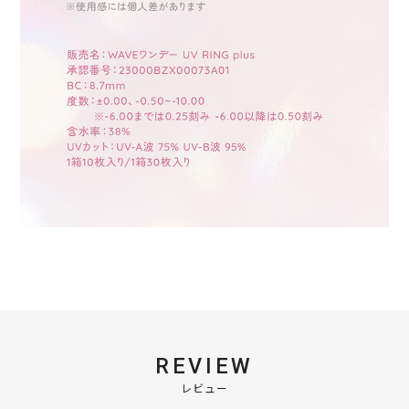
REVIEW
レビュー