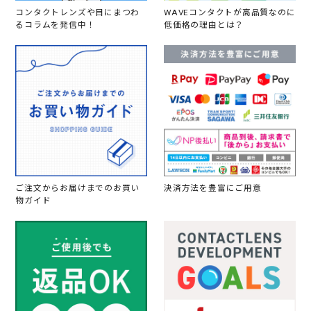
コンタクトレンズや目にまつわ
WAVEコンタクトが高品質なのに
るコラムを発信中！
低価格の理由とは？
ご注文からお届けまでのお買い
決済方法を豊富にご用意
物ガイド