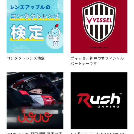
コンタクトレンズ検定
ヴィッセル神戸のオフィシャル
パートナーです