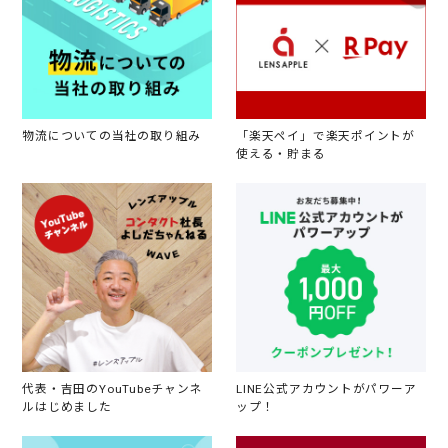
物流についての当社の取り組み
「楽天ペイ」で楽天ポイントが
使える・貯まる
代表・吉田のYouTubeチャンネ
LINE公式アカウントがパワーア
ルはじめました
ップ！