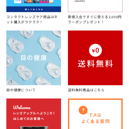
コンタクトレンズケア用品はネ
新規入会ですぐに使える2,000円
ット購入がラクラク！
クーポンプレゼント！
目の健康について
送料無料商品はこちら