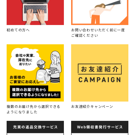
初めての方へ
お問い合わせいただく前に一度
ご確認ください
複数のお届け先から選択できる
お友達紹介キャンペーン
ようになりました