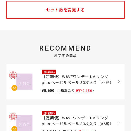
セット数を変更する
RECOMMEND
おすすめ商品
送料無料
【定期便】WAVEワンデー UV リング
plus ヘーゼルベール 30枚入り（×4箱）
¥8,600
（1箱あたり:
約¥2,150
）
送料無料
【定期便】WAVEワンデー UV リング
plus ヘーゼルベール 30枚入り（×6箱）