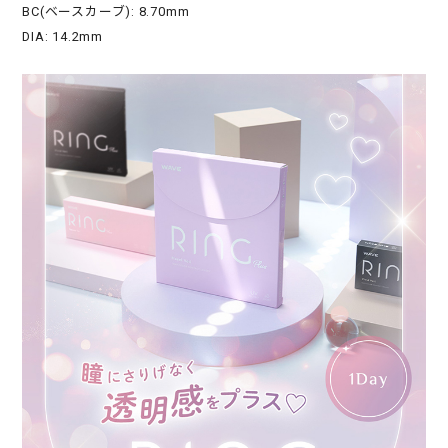
BC(ベースカーブ): 8.70mm
DIA: 14.2mm