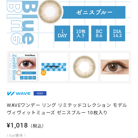
WAVEワンデー リング リミテッドコレクション モデル
ヴィヴィットミューズ ゼニスブルー 10枚入り
¥1,018
（税込）
10pt獲得！