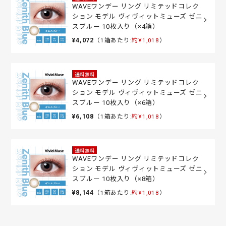
WAVEワンデー リング リミテッドコレク
ション モデル ヴィヴィットミューズ ゼニ
スブルー 10枚入り（×4箱）
¥4,072
（1箱あたり:
約¥1,018
）
送料無料
WAVEワンデー リング リミテッドコレク
ション モデル ヴィヴィットミューズ ゼニ
スブルー 10枚入り（×6箱）
¥6,108
（1箱あたり:
約¥1,018
）
送料無料
WAVEワンデー リング リミテッドコレク
ション モデル ヴィヴィットミューズ ゼニ
スブルー 10枚入り（×8箱）
¥8,144
（1箱あたり:
約¥1,018
）