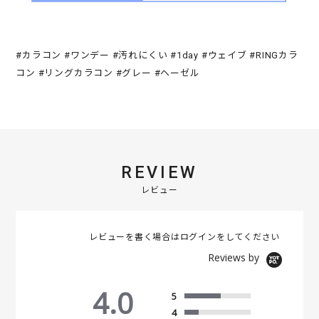
#カラコン #ワンデー #汚れにくい #1day #ウェイブ #RINGカラ
コン #リングカラコン #グレー #ヘーゼル
REVIEW
レビュー
レビューを書く場合は
ログイン
をしてください
Reviews by
4.0
5
4