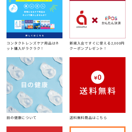
コンタクトレンズケア用品はネ
新規入会ですぐに使える2,000円
ット購入がラクラク！
クーポンプレゼント！
目の健康について
送料無料商品はこちら