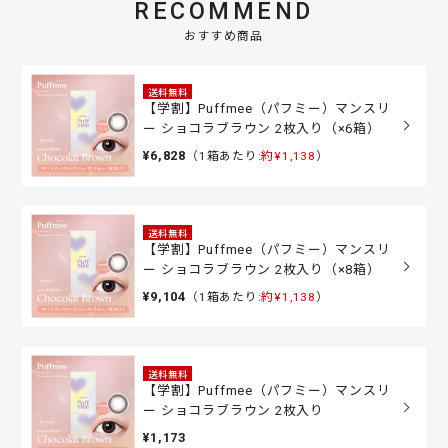
RECOMMEND
おすすめ商品
送料無料
【学割】Puffmee（パフミー）マンスリ
ー ショコラブラウン 2枚入り（×6箱）
¥6,828
（1箱あたり:
約¥1,138
）
送料無料
【学割】Puffmee（パフミー）マンスリ
ー ショコラブラウン 2枚入り（×8箱）
¥9,104
（1箱あたり:
約¥1,138
）
送料無料
【学割】Puffmee（パフミー）マンスリ
ー ショコラブラウン 2枚入り
¥1,173