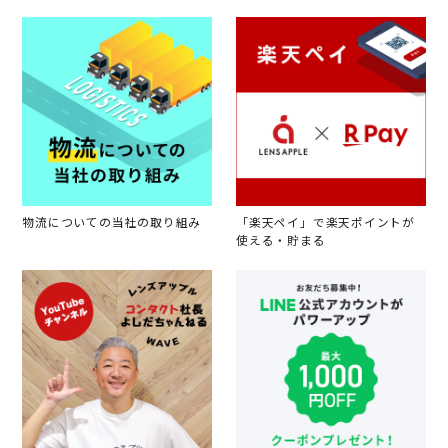
物流についての当社の取り組み
「楽天ペイ」で楽天ポイントが
使える・貯まる