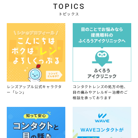
TOPICS
トピックス
レンズアップル公式キャラクタ
コンタクトレンズの処方の他、
ー「レン」
目の痛みやアレルギー治療のご
相談を承っております