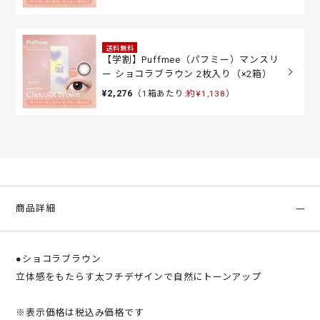
送料無料
【学割】Puffmee（パフミー）マンスリ
ー ショコラブラウン 2枚入り（×2箱）
¥2,276
（1箱あたり:
約¥1,138
）
商品詳細
●ショコラブラウン
立体感をもたらす太フチデザインで自然にトーンアップ
※表示価格は税込み価格です