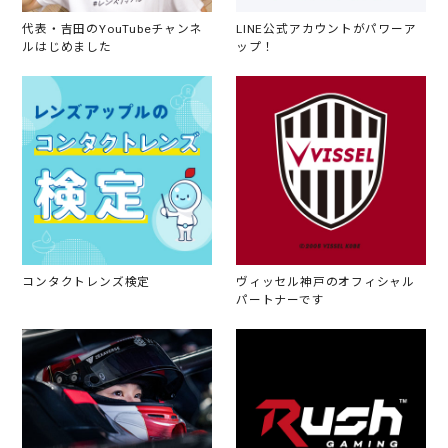
代表・吉田のYouTubeチャンネ
LINE公式アカウントがパワーア
ルはじめました
ップ！
コンタクトレンズ検定
ヴィッセル神戸のオフィシャル
パートナーです