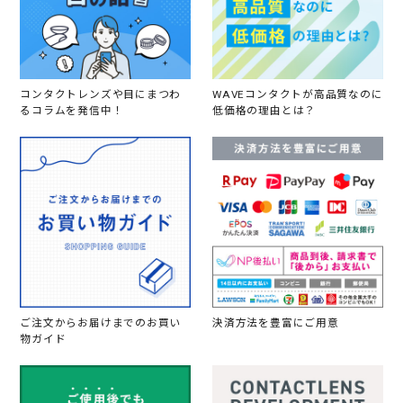
コンタクトレンズや目にまつわ
WAVEコンタクトが高品質なのに
るコラムを発信中！
低価格の理由とは？
ご注文からお届けまでのお買い
決済方法を豊富にご用意
物ガイド