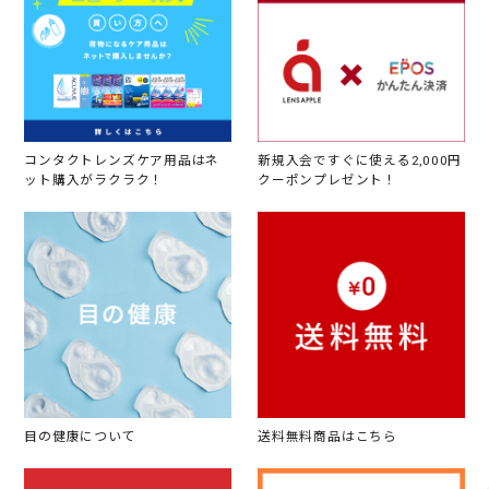
コンタクトレンズケア用品はネ
新規入会ですぐに使える2,000円
ット購入がラクラク！
クーポンプレゼント！
目の健康について
送料無料商品はこちら