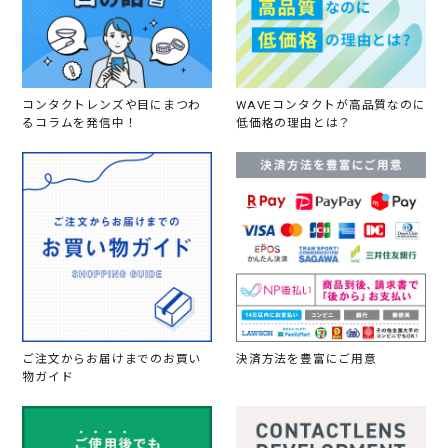
コンタクトレンズや目にまつわ
WAVEコンタクトが高品質なのに
るコラムを発信中！
低価格の理由とは？
ご注文からお届けまでのお買い
決済方法を豊富にご用意
物ガイド