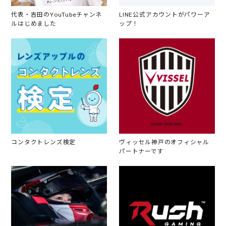
代表・吉田のYouTubeチャンネ
LINE公式アカウントがパワーア
ルはじめました
ップ！
コンタクトレンズ検定
ヴィッセル神戸のオフィシャル
パートナーです