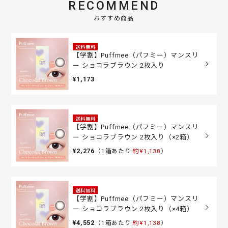
RECOMMEND
おすすめ商品
送料無料
【学割】Puffmee（パフミー）マンスリ
ー ショコラブラウン 2枚入り
¥1,173
送料無料
【学割】Puffmee（パフミー）マンスリ
ー ショコラブラウン 2枚入り（×2箱）
¥2,276
（1箱あたり:
約¥1,138
）
送料無料
【学割】Puffmee（パフミー）マンスリ
ー ショコラブラウン 2枚入り（×4箱）
¥4,552
（1箱あたり:
約¥1,138
）