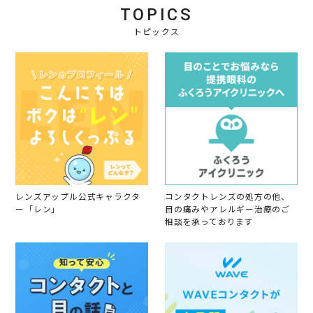
TOPICS
トピックス
レンズアップル公式キャラクタ
コンタクトレンズの処方の他、
ー「レン」
目の痛みやアレルギー治療のご
相談を承っております