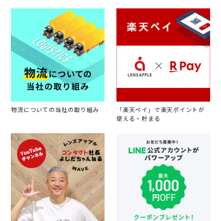
物流についての当社の取り組み
「楽天ペイ」で楽天ポイントが
使える・貯まる