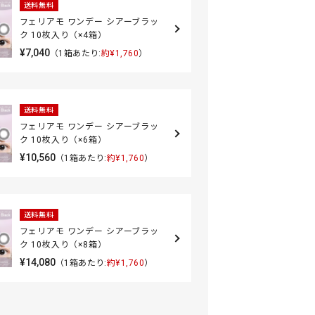
送料無料
フェリアモ ワンデー シアーブラッ
ク 10枚入り（×4箱）
¥7,040
（1箱あたり:
約¥1,760
）
送料無料
フェリアモ ワンデー シアーブラッ
ク 10枚入り（×6箱）
¥10,560
（1箱あたり:
約¥1,760
）
送料無料
フェリアモ ワンデー シアーブラッ
ク 10枚入り（×8箱）
¥14,080
（1箱あたり:
約¥1,760
）