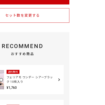
セット数を変更する
RECOMMEND
おすすめ商品
送料無料
フェリアモ ワンデー シアーブラッ
ク 10枚入り
¥1,760