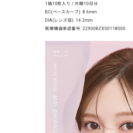
1箱10枚入り / 片眼10日分
BC(ベースカーブ): 8.6mm
DIA(レンズ径): 14.2mm
医療機器承認番号: 22900BZX00118000