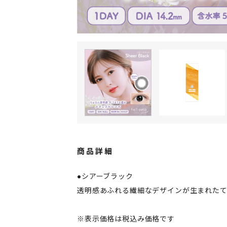
商品詳細
●シアーブラック
透明感あふれる繊細なデザインが生まれた
※表示価格は税込み価格です