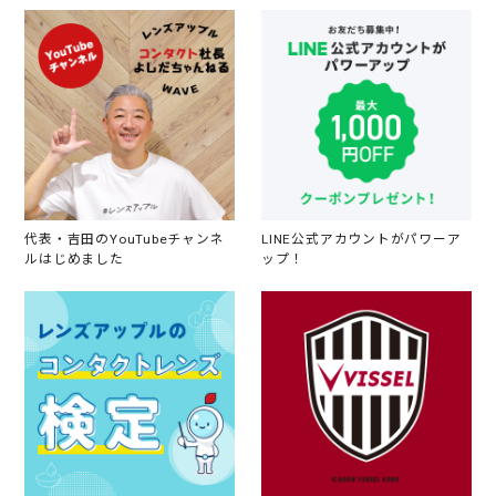
代表・吉田のYouTubeチャンネ
LINE公式アカウントがパワーア
ルはじめました
ップ！