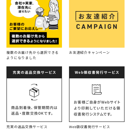
複数のお届け先から選択できる
お友達紹介キャンペーン
ようになりました
充実の返品交換サービス
Web領収書発行サービス