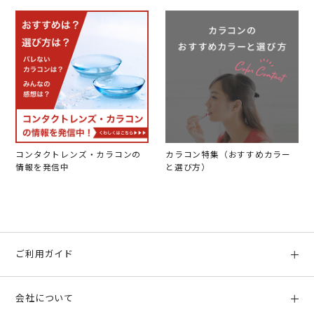
コンタクトレンズ・カラコンの
カラコン特集（おすすめカラー
情報を発信中
と選び方）
ご利用ガイド
初めての方へ
会社について
ご利用ガイド