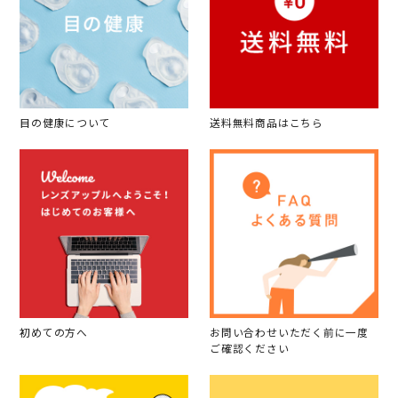
目の健康について
送料無料商品はこちら
初めての方へ
お問い合わせいただく前に一度
ご確認ください