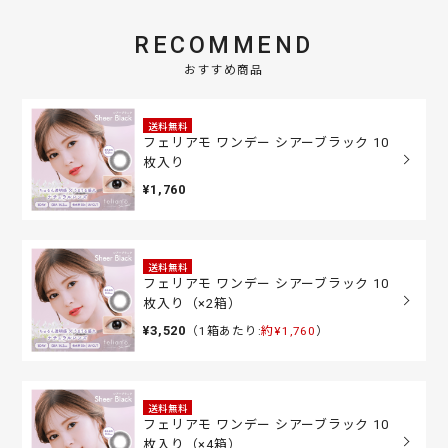
RECOMMEND
おすすめ商品
送料無料
フェリアモ ワンデー シアーブラック 10
枚入り
¥1,760
送料無料
フェリアモ ワンデー シアーブラック 10
枚入り（×2箱）
¥3,520
（1箱あたり:
約¥1,760
）
送料無料
フェリアモ ワンデー シアーブラック 10
枚入り（×4箱）