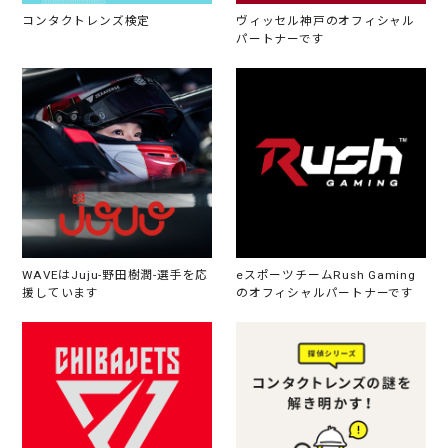
コンタクトレンズ検定
ヴィッセル神戸のオフィシャル
パートナーです
WAVEはJuju-野田樹潤-選手を応
eスポーツチームRush Gaming
援しています
のオフィシャルパートナーです