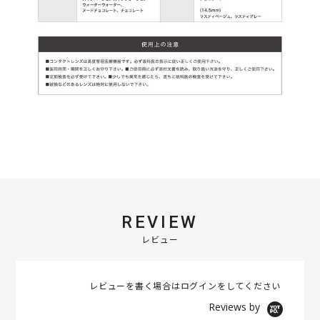
REVIEW
レビュー
レビューを書く場合は
ログイン
をしてください
Reviews by