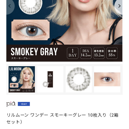
リルムーン ワンデー スモーキーグレー 10枚入り（2箱
セット）