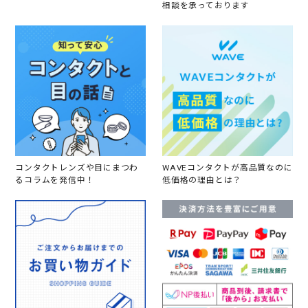
相談を承っております
コンタクトレンズや目にまつわ
WAVEコンタクトが高品質なのに
るコラムを発信中！
低価格の理由とは？