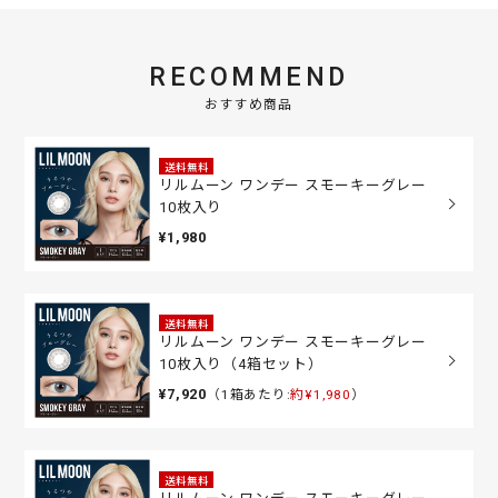
RECOMMEND
おすすめ商品
送料無料
リルムーン ワンデー スモーキーグレー
10枚入り
¥1,980
送料無料
リルムーン ワンデー スモーキーグレー
10枚入り（4箱セット）
¥7,920
（1箱あたり:
約¥1,980
）
送料無料