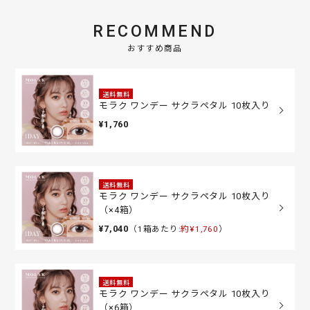
RECOMMEND
おすすめ商品
送料無料
モラク ワンデー サクラペタル 10枚入り
¥1,760
送料無料
モラク ワンデー サクラペタル 10枚入り
（×4箱）
¥7,040
（1箱あたり:
約¥1,760
）
送料無料
モラク ワンデー サクラペタル 10枚入り
（×6箱）