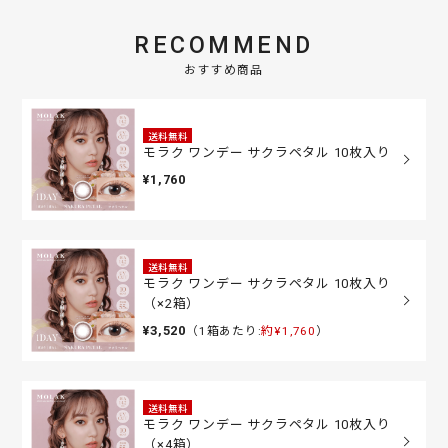
RECOMMEND
おすすめ商品
送料無料
モラク ワンデー サクラペタル 10枚入り
¥1,760
送料無料
モラク ワンデー サクラペタル 10枚入り
（×2箱）
¥3,520
（1箱あたり:
約¥1,760
）
送料無料
モラク ワンデー サクラペタル 10枚入り
（×4箱）