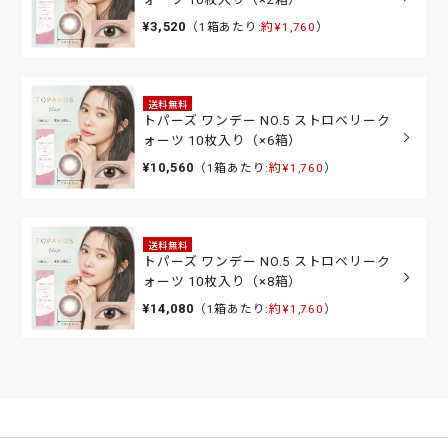
¥3,520
（1箱あたり:
約¥1,760
）
送料無料
トパーズ ワンデー NO.5 ストロベリーク
ォーツ 10枚入り（×6箱）
¥10,560
（1箱あたり:
約¥1,760
）
送料無料
トパーズ ワンデー NO.5 ストロベリーク
ォーツ 10枚入り（×8箱）
¥14,080
（1箱あたり:
約¥1,760
）