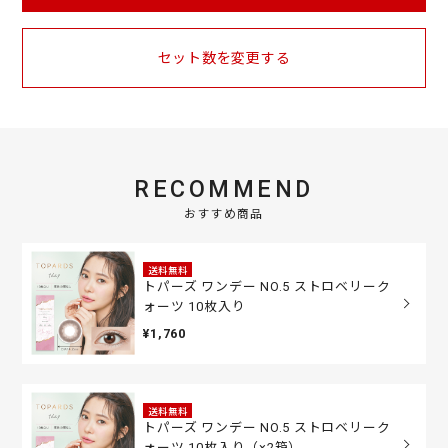
セット数を変更する
RECOMMEND
おすすめ商品
送料無料
トパーズ ワンデー NO.5 ストロベリーク
ォーツ 10枚入り
¥1,760
送料無料
トパーズ ワンデー NO.5 ストロベリーク
ォーツ 10枚入り（×2箱）