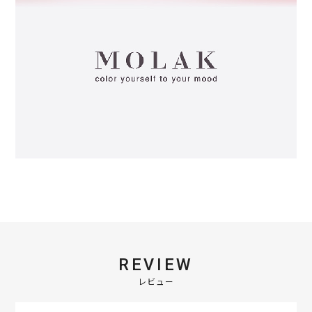
REVIEW
レビュー