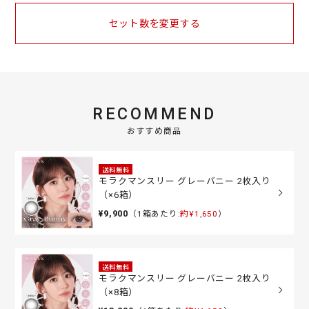
セット数を変更する
RECOMMEND
おすすめ商品
送料無料
モラクマンスリー グレーバニー 2枚入り
（×6箱）
¥9,900
（1箱あたり:
約¥1,650
）
送料無料
モラクマンスリー グレーバニー 2枚入り
（×8箱）