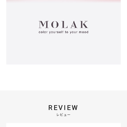
REVIEW
レビュー