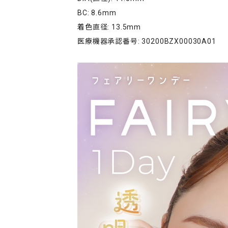
BC: 8.6mm
着色直径: 13.5mm
医療機器承認番号: 30200BZX00030A01