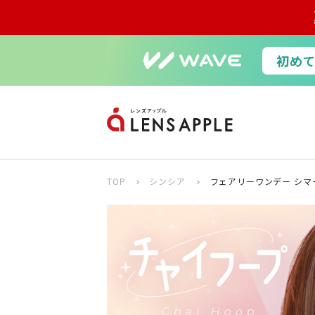
TOP
シンシア
フェアリーワンデー シマ