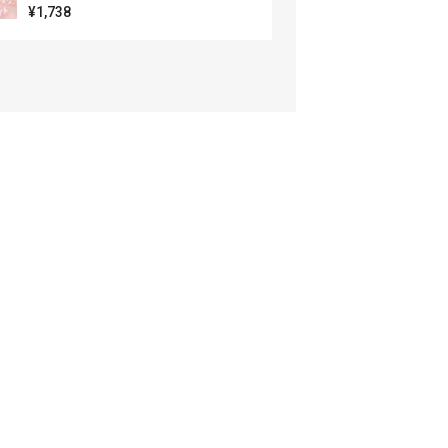
¥1,738