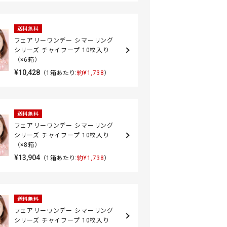
送料無料
フェアリーワンデー シマーリング
シリーズ チャイフープ 10枚入り
（×6箱）
¥10,428
（1箱あたり:
約¥1,738
）
送料無料
フェアリーワンデー シマーリング
シリーズ チャイフープ 10枚入り
（×8箱）
¥13,904
（1箱あたり:
約¥1,738
）
送料無料
フェアリーワンデー シマーリング
シリーズ チャイフープ 10枚入り