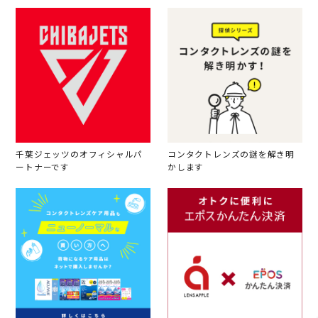
千葉ジェッツのオフィシャルパ
コンタクトレンズの謎を解き明
ートナーです
かします