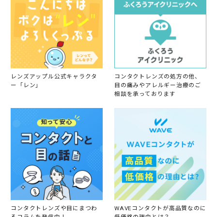
レンズアップル公式キャラクタ
コンタクトレンズの処方の他、
ー「レン」
目の痛みやアレルギー治療のご
相談を承っております
コンタクトレンズや目にまつわ
WAVEコンタクトが高品質なのに
るコラムを発信中！
低価格の理由とは？