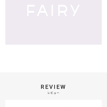
REVIEW
レビュー