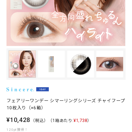
フェアリーワンデー シマーリングシリーズ チャイフープ
10枚入り（×6箱）
¥10,428
（税込）
（1箱あたり:
¥1,738
）
120pt獲得！