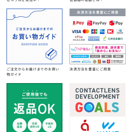
ご注文からお届けまでのお買い
決済方法を豊富にご用意
物ガイド