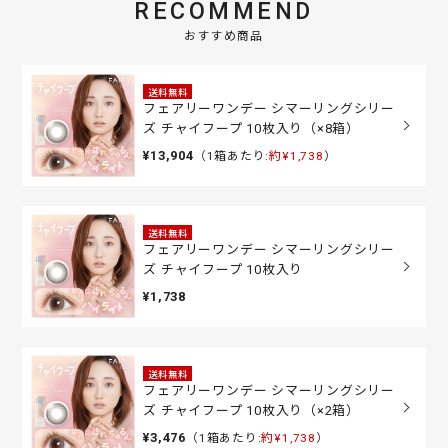
RECOMMEND
おすすめ商品
送料無料
フェアリーワンデー シマーリングシリー
ズ チャイフープ 10枚入り（×8箱）
¥13,904
（1箱あたり:
約¥1,738
）
送料無料
フェアリーワンデー シマーリングシリー
ズ チャイフープ 10枚入り
¥1,738
送料無料
フェアリーワンデー シマーリングシリー
ズ チャイフープ 10枚入り（×2箱）
¥3,476
（1箱あたり:
約¥1,738
）