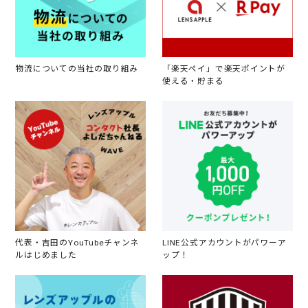
物流についての当社の取り組み
「楽天ペイ」で楽天ポイントが
使える・貯まる
代表・吉田のYouTubeチャンネ
LINE公式アカウントがパワーア
ルはじめました
ップ！