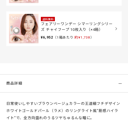
送料無料
フェアリーワンデー シマーリングシリー
ズ チャイフープ 10枚入り（×4箱）
¥6,952
（1箱あたり:
約¥1,738
）
商品詳細
日常使いしやすいブラウンベージュカラーの王道細フチデザイン
ホワイトゴールドパール（ラメ）のリングライト風”筋感ハイラ
イト”で、全方向盛れのうるツヤちゅるんな瞳に。