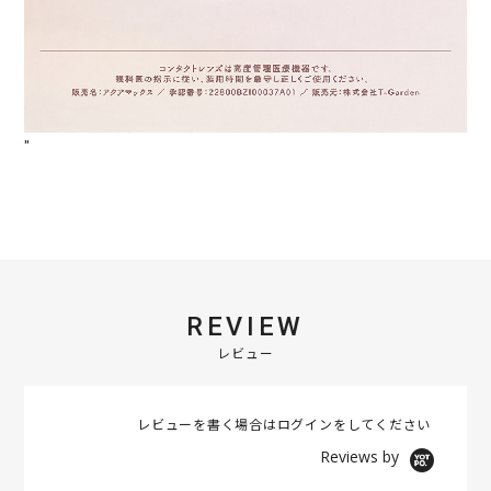
"
REVIEW
レビュー
レビューを書く場合は
ログイン
をしてください
Reviews by