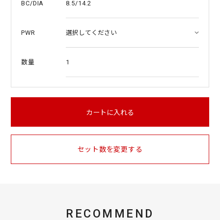
8.5/14.2
BC/DIA
PWR
1
数量
カートに入れる
セット数を変更する
RECOMMEND