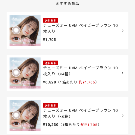
おすすめ商品
送料無料
チューズミー UVM ベイビーブラウン 10
枚入り
¥1,705
送料無料
チューズミー UVM ベイビーブラウン 10
枚入り（×4箱）
¥6,820
（1箱あたり:
約¥1,705
）
送料無料
チューズミー UVM ベイビーブラウン 10
枚入り（×6箱）
¥10,230
（1箱あたり:
約¥1,705
）