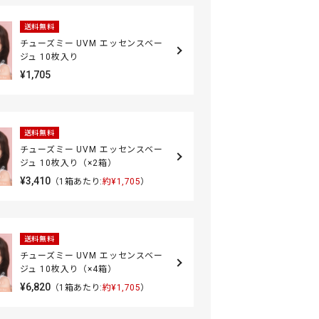
送料無料
チューズミー UVM エッセンスベー
ジュ 10枚入り
¥1,705
送料無料
チューズミー UVM エッセンスベー
ジュ 10枚入り（×2箱）
¥3,410
（1箱あたり:
約¥1,705
）
送料無料
チューズミー UVM エッセンスベー
ジュ 10枚入り（×4箱）
¥6,820
（1箱あたり:
約¥1,705
）