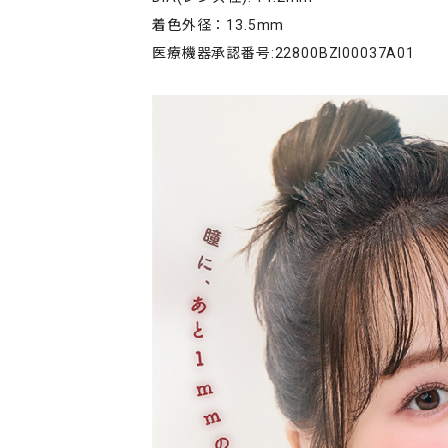
着色外径：13.5mm
医療機器承認番号:22800BZI00037A01