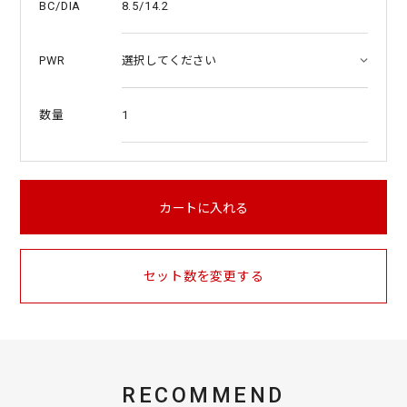
8.5/14.2
BC/DIA
PWR
1
数量
カートに入れる
セット数を変更する
RECOMMEND