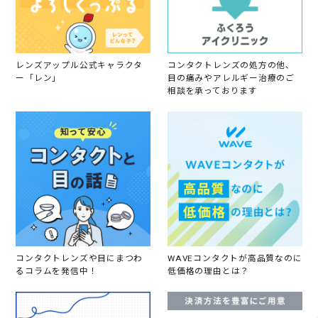
レンズアップル公式キャラクタ
コンタクトレンズの処方の他、
ー「レン」
目の痛みやアレルギー治療のご
相談を承っております
コンタクトレンズや目にまつわ
WAVEコンタクトが高品質なのに
るコラムを発信中！
低価格の理由とは？