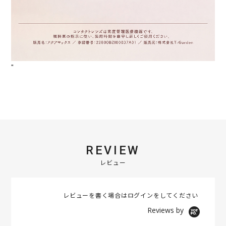
"
REVIEW
レビュー
レビューを書く場合は
ログイン
をしてください
Reviews by