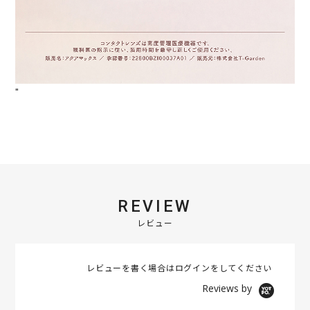
"
REVIEW
レビュー
レビューを書く場合は
ログイン
をしてください
Reviews by