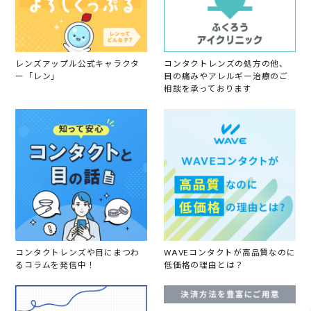
レンズアップル公式キャラクタ
コンタクトレンズの処方の他、
ー「レン」
目の痛みやアレルギー治療のご
相談を承っております
コンタクトレンズや目にまつわ
WAVEコンタクトが高品質なのに
るコラムを発信中！
低価格の理由とは？