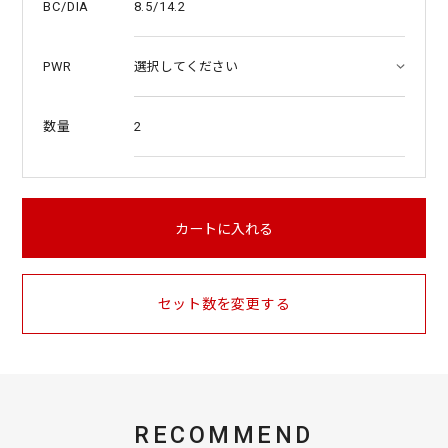
8.5/14.2
BC/DIA
PWR
2
数量
カートに入れる
セット数を変更する
RECOMMEND