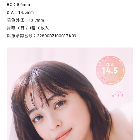
BC：8.6mm
DIA：14.5mm
着色外径：13.7mm
片眼10日 / 1箱10枚入
医療承認番号：22800BZI00037A09