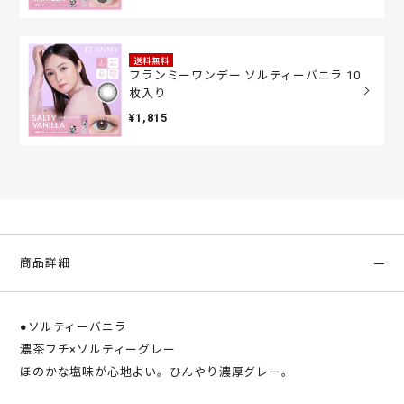
送料無料
フランミーワンデー ソルティーバニラ 10
枚入り
¥1,815
商品詳細
●ソルティーバニラ
濃茶フチ×ソルティーグレー
ほのかな塩味が心地よい。ひんやり濃厚グレー。