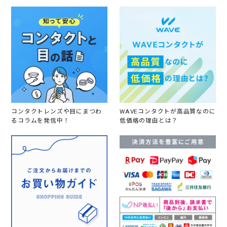
コンタクトレンズや目にまつわ
WAVEコンタクトが高品質なのに
るコラムを発信中！
低価格の理由とは？