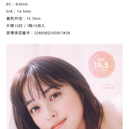
BC：8.6mm
DIA：14.5mm
着色外径：13.7mm
片眼10日 / 1箱10枚入
医療承認番号：22800BZI00037A09