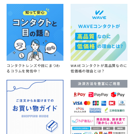
コンタクトレンズや目にまつわ
WAVEコンタクトが高品質なのに
るコラムを発信中！
低価格の理由とは？