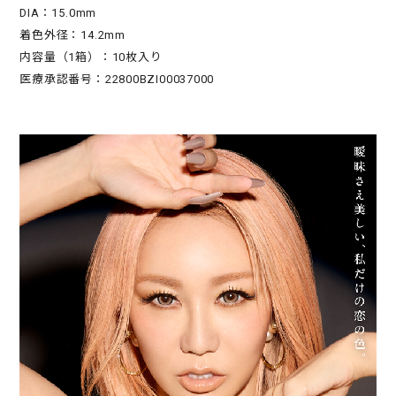
DIA：15.0mm
着色外径：14.2mm
内容量（1箱）：10枚入り
医療承認番号：22800BZI00037000