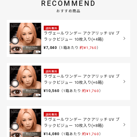
RECOMMEND
おすすめ商品
送料無料
ラヴェールワンデー アクアリッチ UV ブ
ラックビジュー 10枚入り(×4箱)
¥7,040
（1箱あたり:
約¥1,760
）
送料無料
ラヴェールワンデー アクアリッチ UV ブ
ラックビジュー 10枚入り(×6箱)
¥10,560
（1箱あたり:
約¥1,760
）
送料無料
ラヴェールワンデー アクアリッチ UV ブ
ラックビジュー 10枚入り(×8箱)
¥14,080
（1箱あたり:
約¥1,760
）