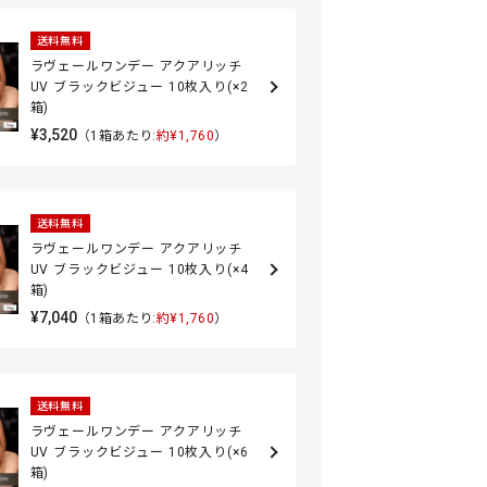
送料無料
ラヴェールワンデー アクアリッチ
UV ブラックビジュー 10枚入り(×2
箱)
¥3,520
（1箱あたり:
約¥1,760
）
送料無料
ラヴェールワンデー アクアリッチ
UV ブラックビジュー 10枚入り(×4
箱)
¥7,040
（1箱あたり:
約¥1,760
）
送料無料
ラヴェールワンデー アクアリッチ
UV ブラックビジュー 10枚入り(×6
箱)