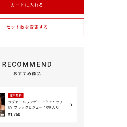
カートに入れる
セット数を変更する
RECOMMEND
おすすめ商品
送料無料
ラヴェールワンデー アクアリッチ
UV ブラックビジュー 10枚入り
¥1,760