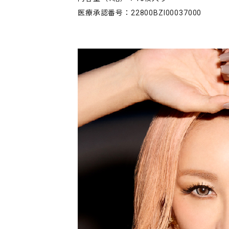
医療承認番号：22800BZI00037000