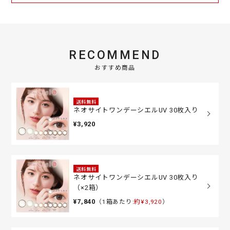
RECOMMEND
おすすめ商品
送料無料
ネオサイトワンデーシエルUV 30枚入り
¥3,920
送料無料
ネオサイトワンデーシエルUV 30枚入り
（×2箱）
¥7,840
（1箱あたり:
約¥3,920
）