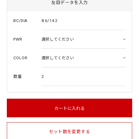
左目データを入力
8.6/14.2
BC/DIA
PWR
COLOR
2
数量
カートに入れる
セット数を変更する