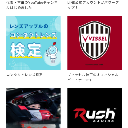
代表・吉田のYouTubeチャンネ
LINE公式アカウントがパワーア
ルはじめました
ップ！
コンタクトレンズ検定
ヴィッセル神戸のオフィシャル
パートナーです