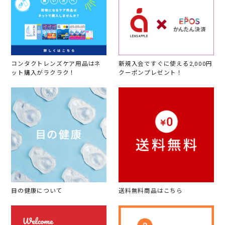
コンタクトレンズケア用品はネ
新規入会ですぐに使える2,000円
ット購入がラクラク！
クーポンプレゼント！
目の健康について
送料無料商品はこちら