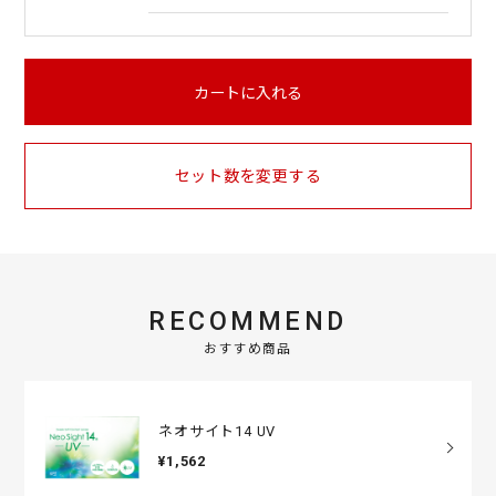
カートに入れる
セット数を変更する
RECOMMEND
おすすめ商品
ネオサイト14 UV
¥1,562