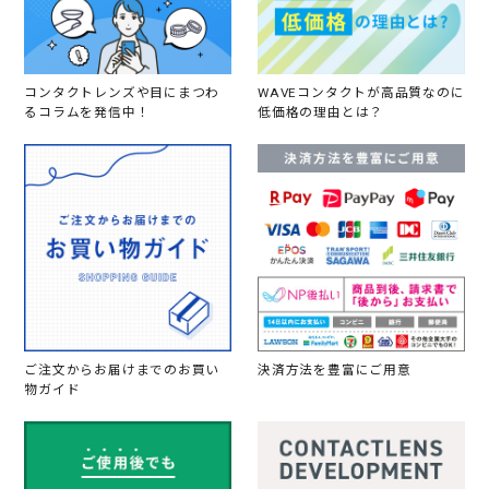
コンタクトレンズや目にまつわ
WAVEコンタクトが高品質なのに
るコラムを発信中！
低価格の理由とは？
ご注文からお届けまでのお買い
決済方法を豊富にご用意
物ガイド