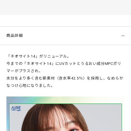
商品詳細
「ネオサイト14」がリニューアル。
今までの「ネオサイト14」にUVカットとうるおい成分MPCポリ
マーがプラスされ、
水分をより多く含む新素材（含水率42.5％）を採用し、なめらか
なつけ心地になりました。