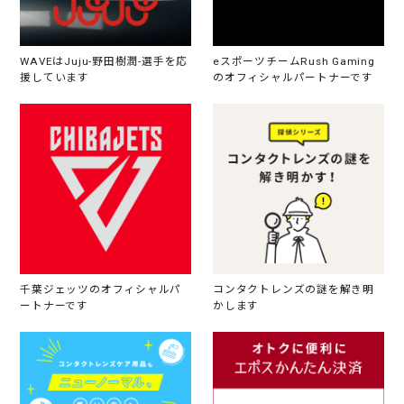
WAVEはJuju-野田樹潤-選手を応
eスポーツチームRush Gaming
援しています
のオフィシャルパートナーです
千葉ジェッツのオフィシャルパ
コンタクトレンズの謎を解き明
ートナーです
かします