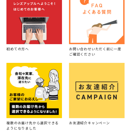
初めての方へ
お問い合わせいただく前に一度
ご確認ください
複数のお届け先から選択できる
お友達紹介キャンペーン
ようになりました