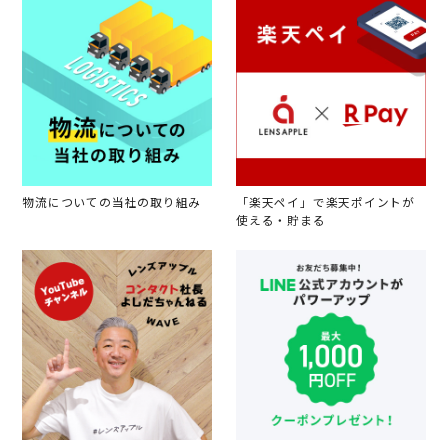
物流についての当社の取り組み
「楽天ペイ」で楽天ポイントが
使える・貯まる