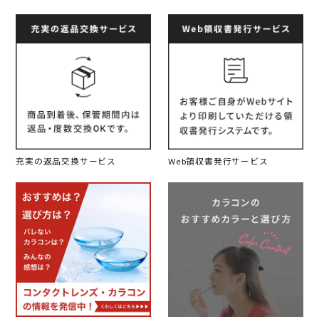
充実の返品交換サービス
Web領収書発行サービス