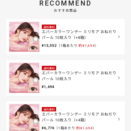
RECOMMEND
おすすめ商品
送料無料
エバーカラーワンデー ミリモア おねだり
パール 10枚入り（×8箱）
¥13,552
（1箱あたり:
約¥1,694
）
送料無料
エバーカラーワンデー ミリモア おねだり
パール 10枚入り
¥1,694
送料無料
エバーカラーワンデー ミリモア おねだり
パール 10枚入り（×4箱）
¥6,776
（1箱あたり:
約¥1,694
）