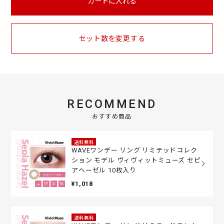
カートに入れる
セット数を変更する
RECOMMEND
おすすめ商品
送料無料
WAVEワンデー リング リミテッドコレク
ション モデル ヴィヴィットミューズ セピ
アヘーゼル 10枚入り
¥1,018
送料無料