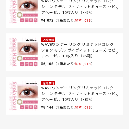
WAVEワンデー リング リミテッドコレク
ション モデル ヴィヴィットミューズ セピ
アヘーゼル 10枚入り（×4箱）
¥4,072
（1箱あたり:
約¥1,018
）
送料無料
WAVEワンデー リング リミテッドコレク
ション モデル ヴィヴィットミューズ セピ
アヘーゼル 10枚入り（×6箱）
¥6,108
（1箱あたり:
約¥1,018
）
送料無料
WAVEワンデー リング リミテッドコレク
ション モデル ヴィヴィットミューズ セピ
アヘーゼル 10枚入り（×8箱）
¥8,144
（1箱あたり:
約¥1,018
）