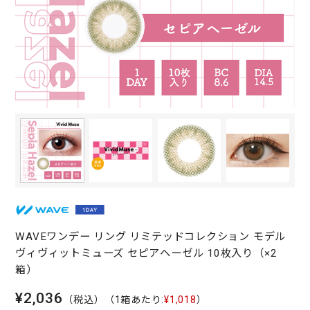
WAVEワンデー リング リミテッドコレクション モデル
ヴィヴィットミューズ セピアヘーゼル 10枚入り（×2
箱）
¥2,036
（税込）
（1箱あたり:
¥1,018
）