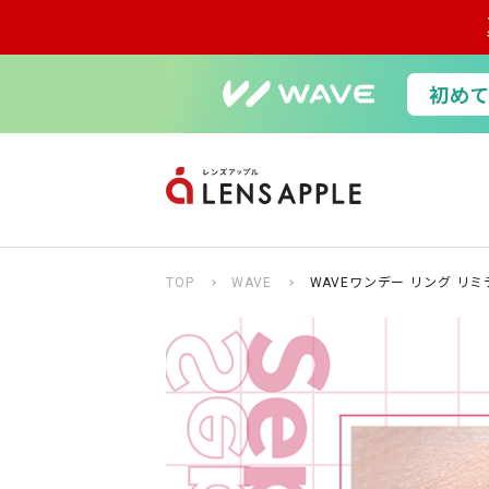
TOP
WAVE
WAVEワンデー リング リ