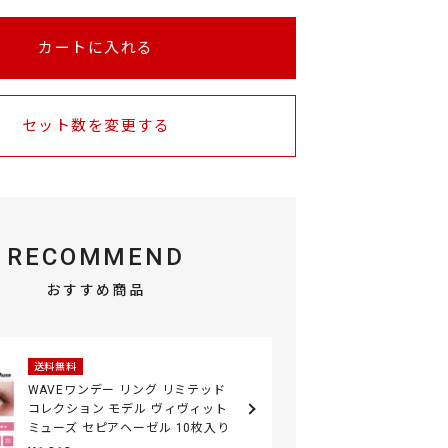
カートに入れる
セット数を変更する
RECOMMEND
おすすめ商品
送料無料
WAVEワンデー リング リミテッド
コレクション モデル ヴィヴィット
ミューズ セピアヘーゼル 10枚入り