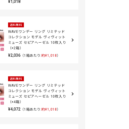
¥1,018
送料無料
WAVEワンデー リング リミテッド
コレクション モデル ヴィヴィット
ミューズ セピアヘーゼル 10枚入り
（×2箱）
¥2,036
（1箱あたり:
約¥1,018
）
送料無料
WAVEワンデー リング リミテッド
コレクション モデル ヴィヴィット
ミューズ セピアヘーゼル 10枚入り
（×4箱）
¥4,072
（1箱あたり:
約¥1,018
）