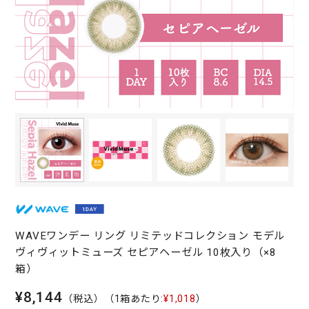
WAVEワンデー リング リミテッドコレクション モデル
ヴィヴィットミューズ セピアヘーゼル 10枚入り（×8
箱）
¥8,144
（税込）
（1箱あたり:
¥1,018
）