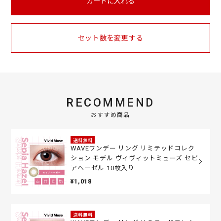
カートに入れる
セット数を変更する
RECOMMEND
おすすめ商品
送料無料
WAVEワンデー リング リミテッドコレク
ション モデル ヴィヴィットミューズ セピ
アヘーゼル 10枚入り
¥1,018
送料無料