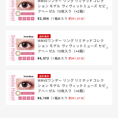
WAVEワンデー リング リミテッドコレク
ション モデル ヴィヴィットミューズ セピ
アヘーゼル 10枚入り（×2箱）
¥2,036
（1箱あたり:
約¥1,018
）
送料無料
WAVEワンデー リング リミテッドコレク
ション モデル ヴィヴィットミューズ セピ
アヘーゼル 10枚入り（×4箱）
¥4,072
（1箱あたり:
約¥1,018
）
送料無料
WAVEワンデー リング リミテッドコレク
ション モデル ヴィヴィットミューズ セピ
アヘーゼル 10枚入り（×6箱）
¥6,108
（1箱あたり:
約¥1,018
）