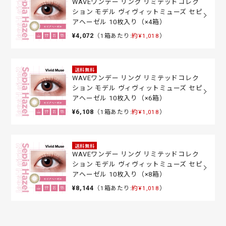
WAVEワンデー リング リミテッドコレク
ション モデル ヴィヴィットミューズ セピ
アヘーゼル 10枚入り（×4箱）
¥4,072
（1箱あたり:
約¥1,018
）
送料無料
WAVEワンデー リング リミテッドコレク
ション モデル ヴィヴィットミューズ セピ
アヘーゼル 10枚入り（×6箱）
¥6,108
（1箱あたり:
約¥1,018
）
送料無料
WAVEワンデー リング リミテッドコレク
ション モデル ヴィヴィットミューズ セピ
アヘーゼル 10枚入り（×8箱）
¥8,144
（1箱あたり:
約¥1,018
）