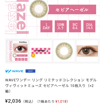
WAVEワンデー リング リミテッドコレクション モデル
ヴィヴィットミューズ セピアヘーゼル 10枚入り（×2
箱）
¥2,036
（税込）
（1箱あたり:
¥1,018
）