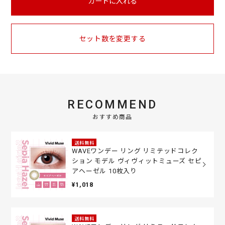
カートに入れる
セット数を変更する
RECOMMEND
おすすめ商品
送料無料
WAVEワンデー リング リミテッドコレク
ション モデル ヴィヴィットミューズ セピ
アヘーゼル 10枚入り
¥1,018
送料無料