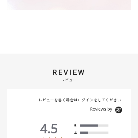
REVIEW
レビュー
レビューを書く場合は
ログイン
をしてください
Reviews by
4.5
5
4