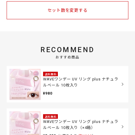
セット数を変更する
RECOMMEND
おすすめ商品
送料無料
WAVEワンデー UV リング plus ナチュラ
ルベール 10枚入り
¥980
送料無料
WAVEワンデー UV リング plus ナチュラ
ルベール 10枚入り（×4箱）