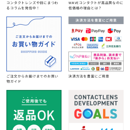
コンタクトレンズや目にまつわ
WAVEコンタクトが高品質なのに
るコラムを発信中！
低価格の理由とは？
ご注文からお届けまでのお買い
決済方法を豊富にご用意
物ガイド