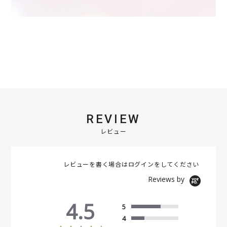
REVIEW
レビュー
レビューを書く場合は
ログイン
をしてください
Reviews by
4.5
5
4