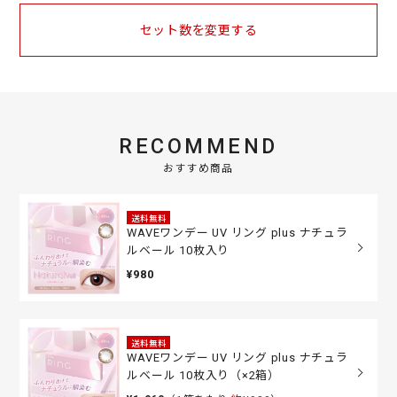
セット数を変更する
RECOMMEND
おすすめ商品
送料無料
WAVEワンデー UV リング plus ナチュラ
ルベール 10枚入り
¥980
送料無料
WAVEワンデー UV リング plus ナチュラ
ルベール 10枚入り（×2箱）