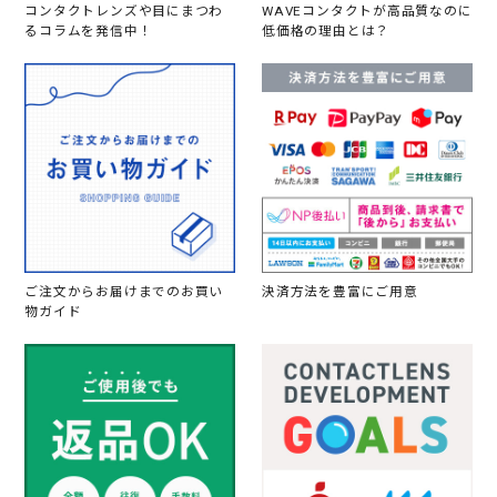
コンタクトレンズや目にまつわ
WAVEコンタクトが高品質なのに
るコラムを発信中！
低価格の理由とは？
ご注文からお届けまでのお買い
決済方法を豊富にご用意
物ガイド