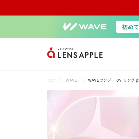
TOP
WAVE
WAVEワンデー UV リング 