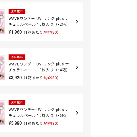
送料無料
WAVEワンデー UV リング plus ナ
チュラルベール 10枚入り（×2箱）
¥1,960
（1箱あたり:
約¥980
）
送料無料
WAVEワンデー UV リング plus ナ
チュラルベール 10枚入り（×4箱）
¥3,920
（1箱あたり:
約¥980
）
送料無料
WAVEワンデー UV リング plus ナ
チュラルベール 10枚入り（×6箱）
¥5,880
（1箱あたり:
約¥980
）