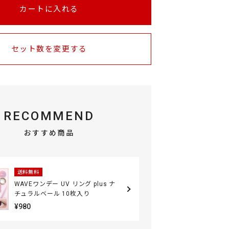
カートに入れる
セット数を変更する
RECOMMEND
おすすめ商品
送料無料
WAVEワンデー UV リング plus ナ
チュラルベール 10枚入り
¥980