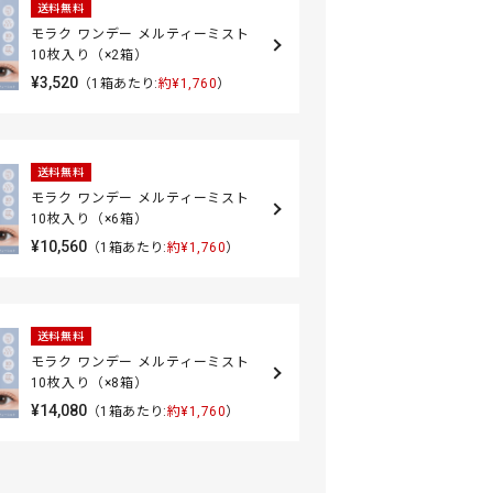
送料無料
モラク ワンデー メルティーミスト
10枚入り（×2箱）
¥3,520
（1箱あたり:
約¥1,760
）
送料無料
モラク ワンデー メルティーミスト
10枚入り（×6箱）
¥10,560
（1箱あたり:
約¥1,760
）
送料無料
モラク ワンデー メルティーミスト
10枚入り（×8箱）
¥14,080
（1箱あたり:
約¥1,760
）