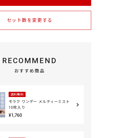
セット数を変更する
RECOMMEND
おすすめ商品
送料無料
モラク ワンデー メルティーミスト
10枚入り
¥1,760