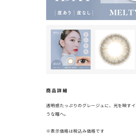
商品詳細
透明感たっぷりのグレージュに、光を映す
うな瞳へ。
※表示価格は税込み価格です