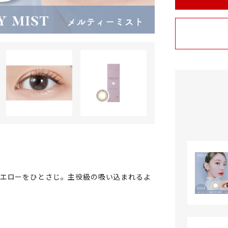
イエローをひとさじ。主役級の吸い込まれるよ