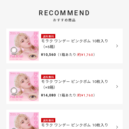
RECOMMEND
おすすめ商品
送料無料
モラク ワンデー ピンクボム 10枚入り
（×6箱）
¥10,560
（1箱あたり:
約¥1,760
）
送料無料
モラク ワンデー ピンクボム 10枚入り
（×8箱）
¥14,080
（1箱あたり:
約¥1,760
）
送料無料
モラク ワンデー ピンクボム 10枚入り