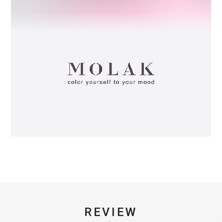
REVIEW