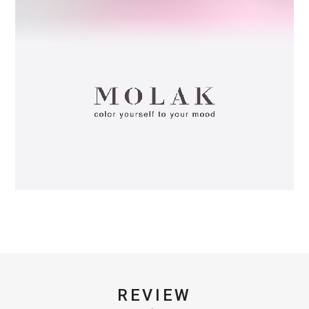
REVIEW