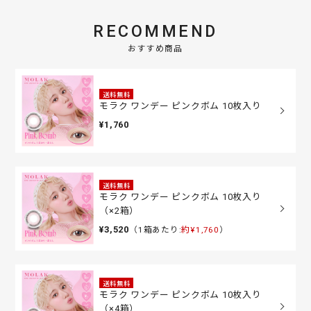
RECOMMEND
おすすめ商品
送料無料
モラク ワンデー ピンクボム 10枚入り
¥1,760
送料無料
モラク ワンデー ピンクボム 10枚入り
（×2箱）
¥3,520
（1箱あたり:
約¥1,760
）
送料無料
モラク ワンデー ピンクボム 10枚入り
（×4箱）