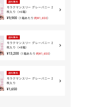
送料無料
モラクマンスリー グレーバニー 2
枚入り（×6箱）
¥9,900
（1箱あたり:
約¥1,650
）
送料無料
モラクマンスリー グレーバニー 2
枚入り（×8箱）
¥13,200
（1箱あたり:
約¥1,650
）
送料無料
モラクマンスリー グレーバニー 2
枚入り
¥1,650