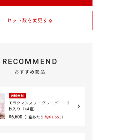
セット数を変更する
RECOMMEND
おすすめ商品
送料無料
モラクマンスリー グレーバニー 2
枚入り（×4箱）
¥6,600
（1箱あたり:
約¥1,650
）