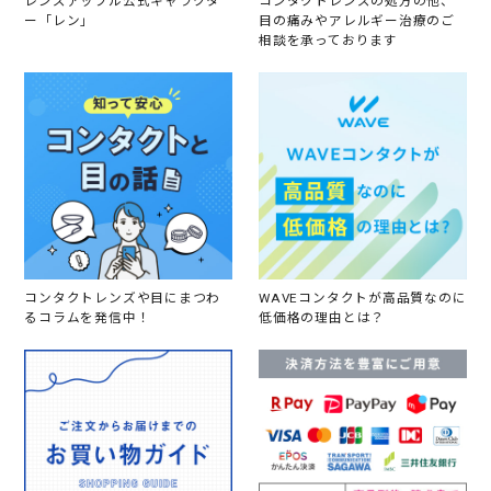
レンズアップル公式キャラクタ
コンタクトレンズの処方の他、
ー「レン」
目の痛みやアレルギー治療のご
相談を承っております
コンタクトレンズや目にまつわ
WAVEコンタクトが高品質なのに
るコラムを発信中！
低価格の理由とは？