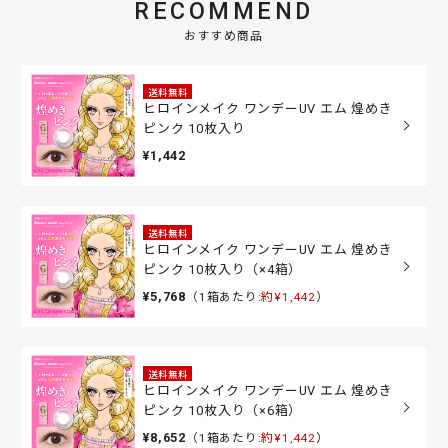
RECOMMEND
おすすめ商品
送料無料
ヒロインメイク ワンデーUV エム 煌めき
ピンク 10枚入り
¥1,442
送料無料
ヒロインメイク ワンデーUV エム 煌めき
ピンク 10枚入り（×4箱）
¥5,768
（1箱あたり:
約¥1,442
）
送料無料
ヒロインメイク ワンデーUV エム 煌めき
ピンク 10枚入り（×6箱）
¥8,652
（1箱あたり:
約¥1,442
）