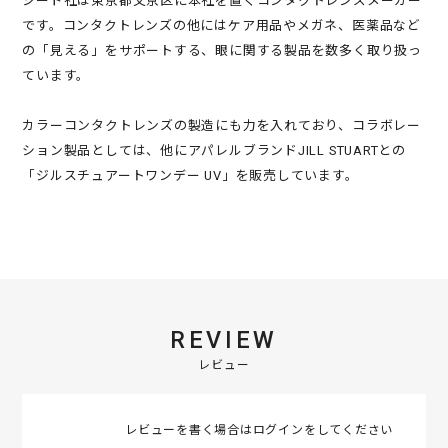
シード社は東京都文京区に本社を置くコンタクトレンズメーカー
です。コンタクトレンズの他にはケア用品やメガネ、医薬品など
の「見える」をサポートする、眼に関する製品を数多く取り扱っ
ています。
カラーコンタクトレンズの製造にも力を入れており、コラボレー
ション製品としては、他にアパレルブランドJILL STUARTとの
「ジルスチュアートワンデー UV」を販売しています。
REVIEW
レビュー
レビューを書く場合は
ログイン
をしてください