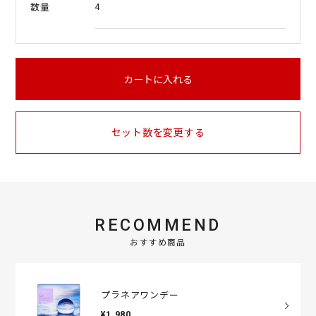
4
数量
カートに入れる
セット数を変更する
RECOMMEND
おすすめ商品
プラネアワンデー
¥1,980