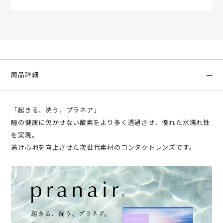
商品詳細
「起きる、洗う、プラネア」
瞳の健康に欠かせない酸素をより多く透過させ、優れた水濡れ性
を実現。
着け心地を向上させた次世代素材のコンタクトレンズです。