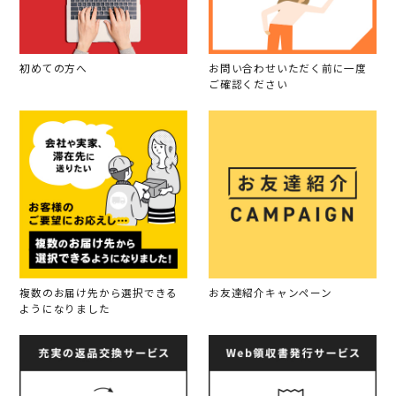
初めての方へ
お問い合わせいただく前に一度
ご確認ください
複数のお届け先から選択できる
お友達紹介キャンペーン
ようになりました