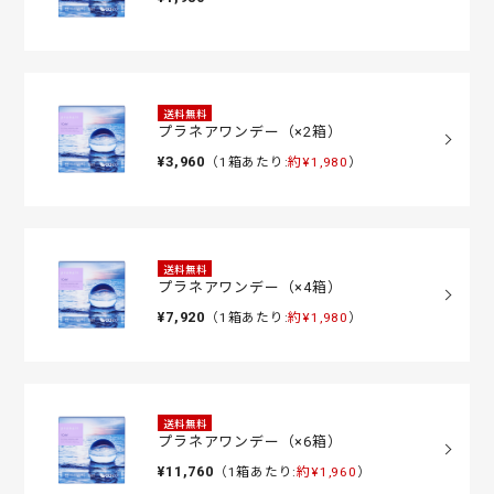
送料無料
プラネアワンデー（×2箱）
¥3,960
（1箱あたり:
約¥1,980
）
送料無料
プラネアワンデー（×4箱）
¥7,920
（1箱あたり:
約¥1,980
）
送料無料
プラネアワンデー（×6箱）
¥11,760
（1箱あたり:
約¥1,960
）