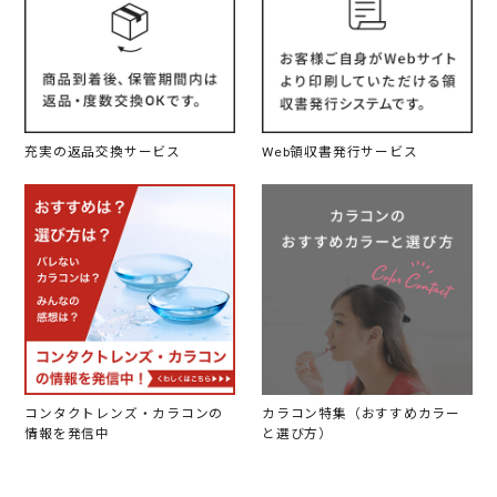
充実の返品交換サービス
Web領収書発行サービス
コンタクトレンズ・カラコンの
カラコン特集（おすすめカラー
情報を発信中
と選び方）