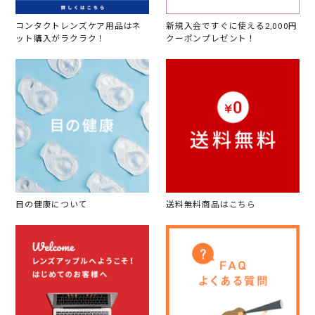
コンタクトレンズケア用品はネ
新規入会ですぐに使える2,000円
ット購入がラクラク！
クーポンプレゼント！
目の健康について
送料無料商品はこちら