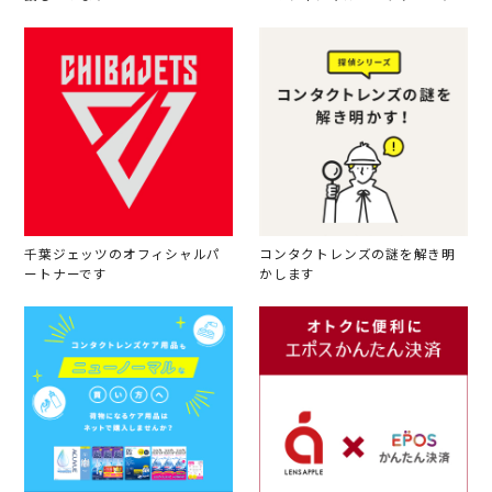
千葉ジェッツのオフィシャルパ
コンタクトレンズの謎を解き明
ートナーです
かします