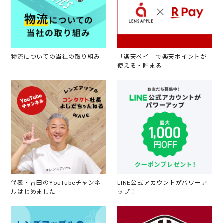
物流についての当社の取り組み
「楽天ペイ」で楽天ポイントが
使える・貯まる
代表・吉田のYouTubeチャンネ
LINE公式アカウントがパワーア
ルはじめました
ップ！