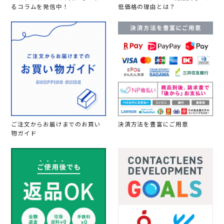
るコラムを発信中！
低価格の理由とは？
ご注文からお届けまでのお買い
決済方法を豊富にご用意
物ガイド