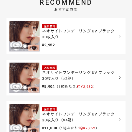
RECOMMEND
おすすめ商品
送料無料
ネオサイトワンデーリング UV ブラック
30枚入り
¥2,952
送料無料
ネオサイトワンデーリング UV ブラック
30枚入り（×2箱）
¥5,904
（1箱あたり:
約¥2,952
）
送料無料
ネオサイトワンデーリング UV ブラック
30枚入り（×4箱）
¥11,808
（1箱あたり:
約¥2,952
）