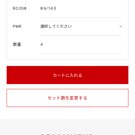
8.6/14.0
BC/DIA
PWR
4
数量
カートに入れる
セット数を変更する