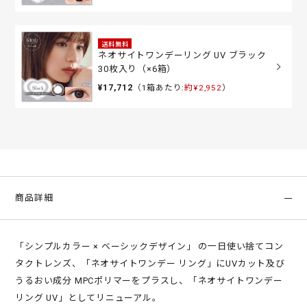
送料無料
ネオサイトワンデーリング UV ブラック
30枚入り（×6箱）
¥17,712
（1箱あたり:
約¥2,952
）
商品詳細
「シンプルカラー × ベーシックデザイン」 の一日使い捨てコン
タクトレンズ、「ネオサイトワンデー リング」にUVカット及び
うるおい成分 MPCポリマーをプラスし、「ネオサイトワンデー
リング UV」としてリニューアル。